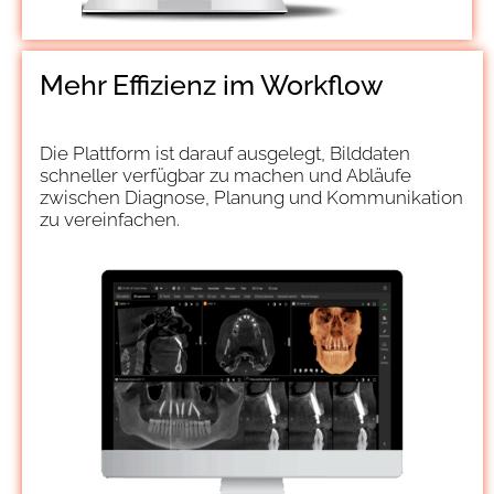
Mehr Effizienz im Workflow
Die Plattform ist darauf ausgelegt, Bilddaten
schneller verfügbar zu machen und Abläufe
zwischen Diagnose, Planung und Kommunikation
zu vereinfachen.