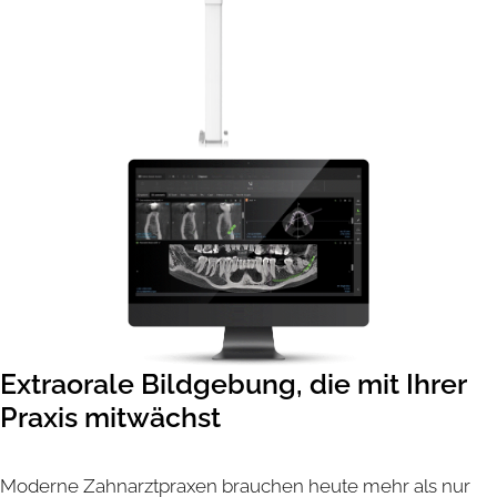
Extraorale Bildgebung, die mit Ihrer
Praxis mitwächst
Moderne Zahnarztpraxen brauchen heute mehr als nur