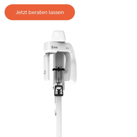
Jetzt beraten lassen