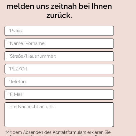
melden uns zeitnah bei Ihnen
zurück.
*Mit dem Absenden des Kontaktformulars erklären Sie