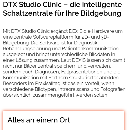
DTX Studio Clinic – die intelligente
Schaltzentrale für Ihre Bildgebung
Mit DTX Studio Clinic ergänzt DEXIS die Hardware um
eine zentrale Softwareplattform für 2D- und 3D-
Bildgebung. Die Software ist für Diagnostik,
Behandlungsplanung und Patientenkommunikation
ausgelegt und bringt unterschiedliche Bilddaten in
einer Lösung zusammen. Laut DEXIS lassen sich damit
nicht nur Bilder zentral speichern und verwalten,
sondern auch Diagnosen, Fallpräsentationen und die
Kommunikation mit Partnern strukturierter abbilden.
Besonders im Praxisalltag ist das ein Vorteil, wenn
verschiedene Bildtypen, Intraoralscans und Fotografien
übersichtlich zusammengeführt werden sollen.
Alles an einem Ort