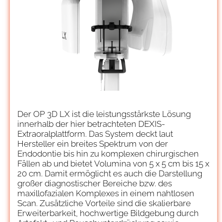
Der OP 3D LX ist die leistungsstärkste Lösung
innerhalb der hier betrachteten DEXIS-
Extraoralplattform. Das System deckt laut
Hersteller ein breites Spektrum von der
Endodontie bis hin zu komplexen chirurgischen
Fällen ab und bietet Volumina von 5 x 5 cm bis 15 x
20 cm. Damit ermöglicht es auch die Darstellung
großer diagnostischer Bereiche bzw. des
maxillofazialen Komplexes in einem nahtlosen
Scan. Zusätzliche Vorteile sind die skalierbare
Erweiterbarkeit, hochwertige Bildgebung durch