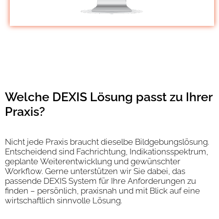
Welche DEXIS Lösung passt zu Ihrer
Praxis?
Nicht jede Praxis braucht dieselbe Bildgebungslösung.
Entscheidend sind Fachrichtung, Indikationsspektrum,
geplante Weiterentwicklung und gewünschter
Workflow. Gerne unterstützen wir Sie dabei, das
passende DEXIS System für Ihre Anforderungen zu
finden – persönlich, praxisnah und mit Blick auf eine
wirtschaftlich sinnvolle Lösung.