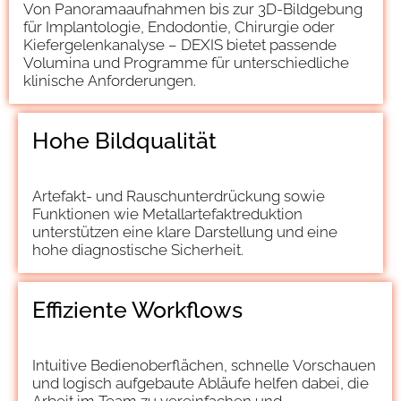
Von Panoramaaufnahmen bis zur 3D-Bildgebung
für Implantologie, Endodontie, Chirurgie oder
Kiefergelenkanalyse – DEXIS bietet passende
Volumina und Programme für unterschiedliche
klinische Anforderungen.
Hohe Bildqualität
Artefakt- und Rauschunterdrückung sowie
Funktionen wie Metallartefaktreduktion
unterstützen eine klare Darstellung und eine
hohe diagnostische Sicherheit.
Effiziente Workflows
Intuitive Bedienoberflächen, schnelle Vorschauen
und logisch aufgebaute Abläufe helfen dabei, die
Arbeit im Team zu vereinfachen und