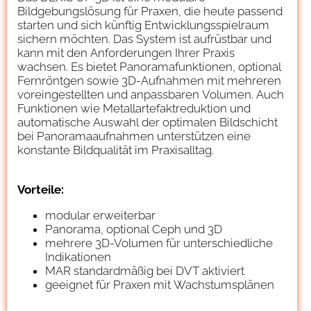
Bildgebungslösung für Praxen, die heute passend
starten und sich künftig Entwicklungsspielraum
sichern möchten. Das System ist aufrüstbar und
kann mit den Anforderungen Ihrer Praxis
wachsen. Es bietet Panoramafunktionen, optional
Fernröntgen sowie 3D-Aufnahmen mit mehreren
voreingestellten und anpassbaren Volumen. Auch
Funktionen wie Metallartefaktreduktion und
automatische Auswahl der optimalen Bildschicht
bei Panoramaaufnahmen unterstützen eine
konstante Bildqualität im Praxisalltag.
Vorteile:
modular erweiterbar
Panorama, optional Ceph und 3D
mehrere 3D-Volumen für unterschiedliche
Indikationen
MAR standardmäßig bei DVT aktiviert
geeignet für Praxen mit Wachstumsplänen