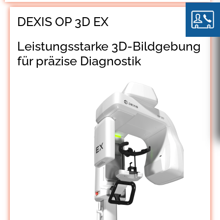
DEXIS OP 3D EX
Leistungsstarke 3D-Bildgebung
für präzise Diagnostik