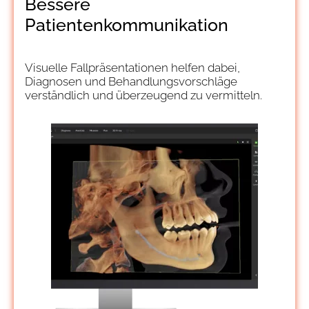
Bessere
Patientenkommunikation
Visuelle Fallpräsentationen helfen dabei,
Diagnosen und Behandlungsvorschläge
verständlich und überzeugend zu vermitteln.