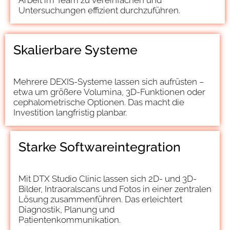
Untersuchungen effizient durchzuführen.
Skalierbare Systeme
Mehrere DEXIS-Systeme lassen sich aufrüsten –
etwa um größere Volumina, 3D-Funktionen oder
cephalometrische Optionen. Das macht die
Investition langfristig planbar.
Starke Softwareintegration
Mit DTX Studio Clinic lassen sich 2D- und 3D-
Bilder, Intraoralscans und Fotos in einer zentralen
Lösung zusammenführen. Das erleichtert
Diagnostik, Planung und
Patientenkommunikation.