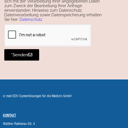
sich mit der Verarbeitung Ihrer angegebenen Daten
zum Zweck der Bearbeitung Ihrer Anfrage
einverstanden. Hinweise zum Datenschutz,
Datenverarbeitung sowie Datenspeicherung erhalten
Sie hier:
Datenschutz
*Senden
ic med EDV-Systemlösungen für die Medizin GmbH
KONTAKT
Walther-Rathenau-Str. 4