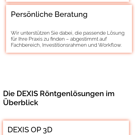
Persönliche Beratung
Wir unterstützen Sie dabei, die passende Lösung
für Ihre Praxis zu finden – abgestimmt auf
Fachbereich, Investitionsrahmen und Workflow.
Die DEXIS Röntgenlösungen im
Überblick
DEXIS OP 3D