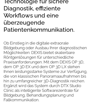
Technologie für sichere
Diagnostik, effiziente
Workflows und eine
überzeugende
Patientenkommunikation.
Ob Einstieg in die digitale extraorale
Bildgebung oder Ausbau Ihrer diagnostischen
Möglichkeiten: DEXIS bietet skalierbare
Röntgenlösungen für unterschiedliche
Praxisanforderungen. Mit dem DEXIS OP 3D,
dem OP 3D EX und dem OP 3D LX stehen
Ihnen leistungsstarke Systeme zur Verfügung,
die von klassischen Panoramaaufnahmen bis
hin zu umfangreicher 3D-Diagnostik reichen.
Ergänzt wird das System durch DTX Studio
Clinic als intelligente Softwarezentrale für
Bildgebung, Behandlungsplanung und
Fallkommunikation.