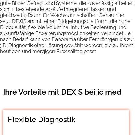
gute Bilder. Gefragt sind Systeme, die zuverlässig arbeiten,
sich in bestehende Abläufe integrieren lassen und
gleichzeitig Raum für Wachstum schaffen. Genau hier
setzt DEXIS an: mit einer Bildgebungsplattform, die hohe
Bildqualität, flexible Volumina, intuitive Bedienung und
zukunftsfähige Erweiterungsmöglichkeiten verbindet. Je
nach Bedarf kann von Panorama über Fernröntgen bis zur
3D-Diagnostik eine Lösung gewählt werden, die zu Ihrem
heutigen und morgigen Praxisalltag passt.
Ihre Vorteile mit DEXIS bei ic med
Flexible Diagnostik