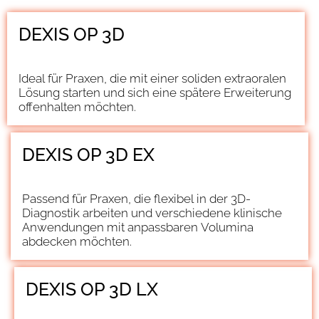
DEXIS OP 3D
Ideal für Praxen, die mit einer soliden extraoralen
Lösung starten und sich eine spätere Erweiterung
offenhalten möchten.
DEXIS OP 3D EX
Passend für Praxen, die flexibel in der 3D-
Diagnostik arbeiten und verschiedene klinische
Anwendungen mit anpassbaren Volumina
abdecken möchten.
DEXIS OP 3D LX