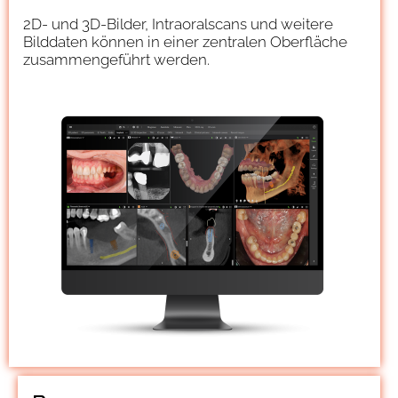
2D- und 3D-Bilder, Intraoralscans und weitere
Bilddaten können in einer zentralen Oberfläche
zusammengeführt werden.