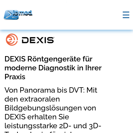
;
☰
DEXIS Röntgengeräte für
moderne Diagnostik in Ihrer
Praxis
Von Panorama bis DVT: Mit
den extraoralen
Bildgebungslösungen von
DEXIS erhalten Sie
leistungsstarke 2D- und 3D-