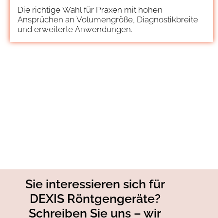
Die richtige Wahl für Praxen mit hohen
Ansprüchen an Volumengröße, Diagnostikbreite
und erweiterte Anwendungen.
Sie interessieren sich für
DEXIS Röntgengeräte?
Schreiben Sie uns – wir