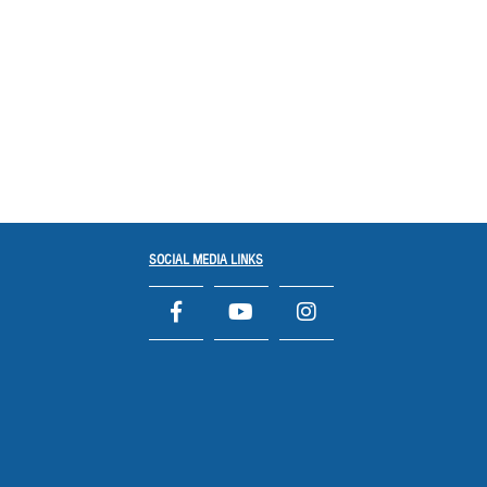
SOCIAL MEDIA LINKS