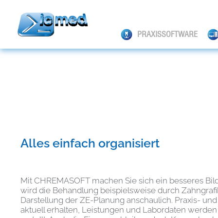
PRAXISSOFTWARE
Alles einfach organisiert
Mit CHREMASOFT machen Sie sich ein besseres Bild 
wird die Behandlung beispielsweise durch Zahngrafik
Darstellung der ZE-Planung anschaulich. Praxis- und
aktuell erhalten, Leistungen und Labordaten werden 