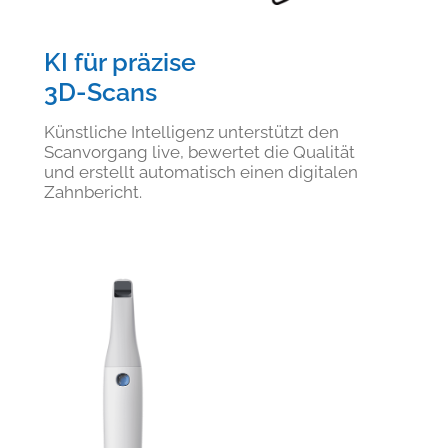
KI für präzise
3D-Scans
Künstliche Intelligenz unterstützt den
Scanvorgang live, bewertet die Qualität
und erstellt automatisch einen digitalen
Zahnbericht.