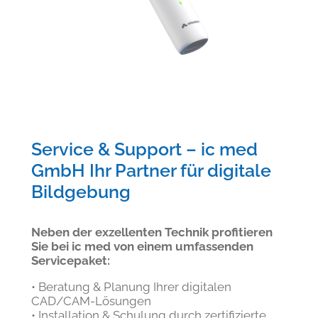
Service & Support – ic med
GmbH​ Ihr Partner für digitale
Bildgebung
Neben der exzellenten Technik profitieren
Sie bei ic med von einem umfassenden
Servicepaket:
• Beratung & Planung Ihrer digitalen
CAD/CAM-Lösungen
• Installation & Schulung durch zertifizierte