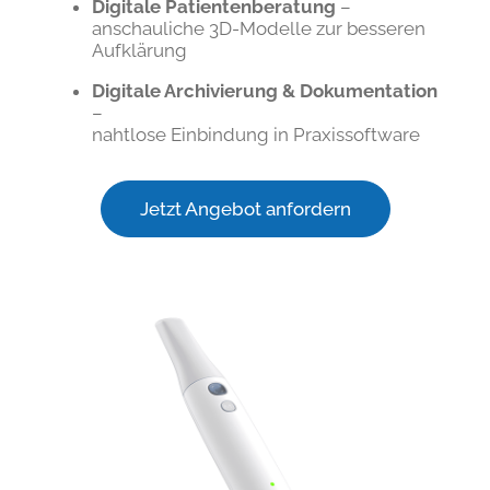
Digitale Patientenberatung
–
anschauliche 3D-Modelle zur besseren
Aufklärung
Digitale Archivierung & Dokumentation
–
nahtlose Einbindung in Praxissoftware
Jetzt Angebot anfordern