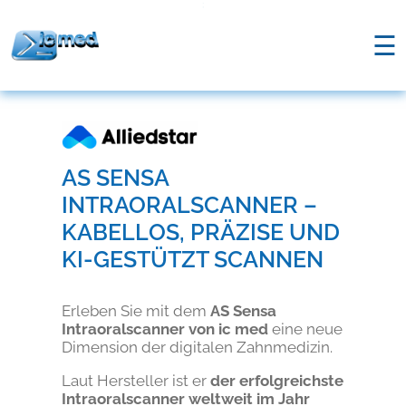
;
☰
AS SENSA
INTRAORALSCANNER –
KABELLOS, PRÄZISE UND
KI-GESTÜTZT SCANNEN
Erleben Sie mit dem
AS Sensa
Intraoralscanner von ic med
eine neue
Dimension der digitalen Zahnmedizin.
Laut Hersteller ist er
der erfolgreichste
Intraoralscanner weltweit im Jahr