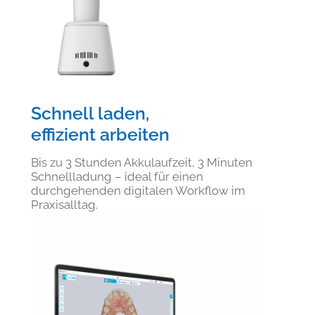
Schnell laden,
effizient arbeiten
Bis zu 3 Stunden Akkulaufzeit, 3 Minuten
Schnellladung – ideal für einen
durchgehenden digitalen Workflow im
Praxisalltag.