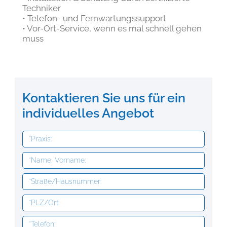
Techniker
• Telefon- und Fernwartungssupport
• Vor-Ort-Service, wenn es mal schnell gehen
muss
Kontaktieren Sie uns für ein
individuelles Angebot