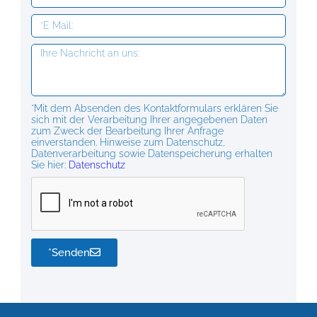
*Mit dem Absenden des Kontaktformulars erklären Sie
sich mit der Verarbeitung Ihrer angegebenen Daten
zum Zweck der Bearbeitung Ihrer Anfrage
einverstanden. Hinweise zum Datenschutz,
Datenverarbeitung sowie Datenspeicherung erhalten
Sie hier:
Datenschutz
*Senden