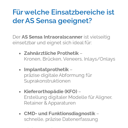
Für welche Einsatzbereiche ist
der AS Sensa geeignet?
Der
AS Sensa Intraoralscanner
ist vielseitig
einsetzbar und eignet sich ideal für:
Zahnärztliche Prothetik
–
Kronen, Brücken, Veneers, Inlays/Onlays
Implantatprothetik
–
präzise digitale Abformung für
Suprakonstruktionen
Kieferorthopädie (KFO)
–
Erstellung digitaler Modelle für Aligner,
Retainer & Apparaturen
CMD- und Funktionsdiagnostik
–
schnelle, präzise Datenerfassung