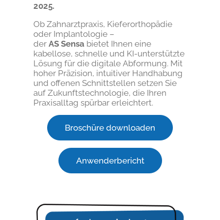
2025.
Ob Zahnarztpraxis, Kieferorthopädie
oder Implantologie –
der
AS Sensa
bietet Ihnen eine
kabellose, schnelle und KI-unterstützte
Lösung für die digitale Abformung. Mit
hoher Präzision, intuitiver Handhabung
und offenen Schnittstellen setzen Sie
auf Zukunftstechnologie, die Ihren
Praxisalltag spürbar erleichtert.
Broschüre downloaden
Anwenderbericht