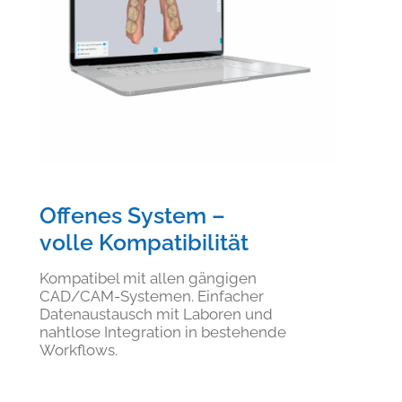
Offenes System –
volle Kompatibilität
Kompatibel mit allen gängigen
CAD/CAM-Systemen. Einfacher
Datenaustausch mit Laboren und
nahtlose Integration in bestehende
Workflows.