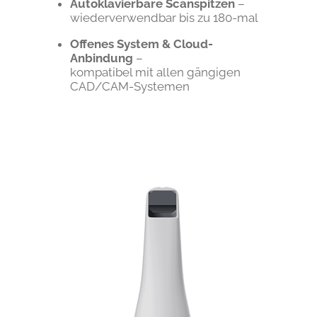
Autoklavierbare Scanspitzen
–
wiederverwendbar bis zu 180-mal
Offenes System & Cloud-
Anbindung
–
kompatibel mit allen gängigen
CAD/CAM-Systemen