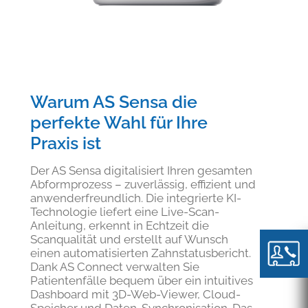
Warum AS Sensa die
perfekte Wahl für Ihre
Praxis ist
Der AS Sensa digitalisiert Ihren gesamten
Abformprozess – zuverlässig, effizient und
anwenderfreundlich. Die integrierte KI-
Technologie liefert eine Live-Scan-
Anleitung, erkennt in Echtzeit die
Scanqualität und erstellt auf Wunsch
einen automatisierten Zahnstatusbericht.
Dank AS Connect verwalten Sie
Patientenfälle bequem über ein intuitives
Dashboard mit 3D-Web-Viewer, Cloud-