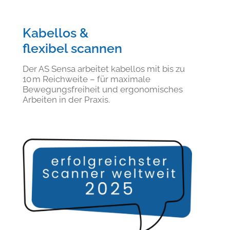
Kabellos &
flexibel scannen
Der AS Sensa arbeitet kabellos mit bis zu
10 m Reichweite – für maximale
Bewegungsfreiheit und ergonomisches
Arbeiten in der Praxis.