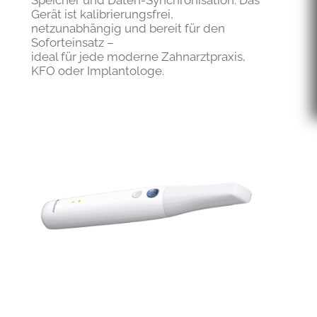
Speicher und Daten-Synchronisation. Das
Gerät ist kalibrierungsfrei,
netzunabhängig und bereit für den
Soforteinsatz –
ideal für jede moderne Zahnarztpraxis,
KFO oder Implantologe.