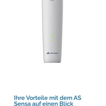
Ihre Vorteile mit dem AS
Sensa auf einen Blick