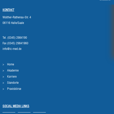
KONTAKT
Walther-Rathenau-Str. 4
06116 Halle/Saale
Tel. (0345) 2984190
Fax (0345) 29841960
info@ic-med.de
Home
Akademie
Karriere
Standorte
Praxisbörse
SOCIAL MEDIA LINKS