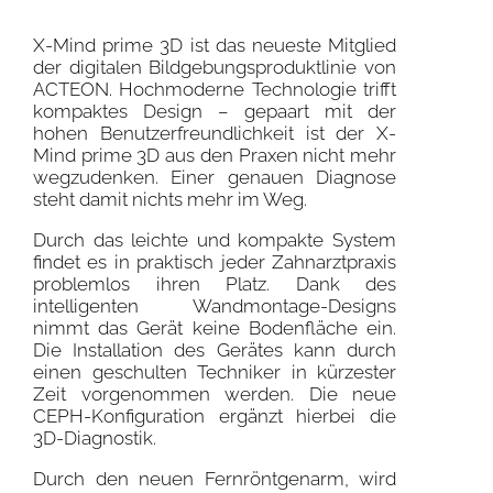
X-Mind prime 3D ist das neueste Mitglied
der digitalen Bildgebungsproduktlinie von
ACTEON. Hochmoderne Technologie trifft
kompaktes Design – gepaart mit der
hohen Benutzerfreundlichkeit ist der X-
Mind prime 3D aus den Praxen nicht mehr
wegzudenken. Einer genauen Diagnose
steht damit nichts mehr im Weg.
Durch das leichte und kompakte System
findet es in praktisch jeder Zahnarztpraxis
problemlos ihren Platz. Dank des
intelligenten Wandmontage-Designs
nimmt das Gerät keine Bodenfläche ein.
Die Installation des Gerätes kann durch
einen geschulten Techniker in kürzester
Zeit vorgenommen werden. Die neue
CEPH-Konfiguration ergänzt hierbei die
3D-Diagnostik.
Durch den neuen Fernröntgenarm, wird