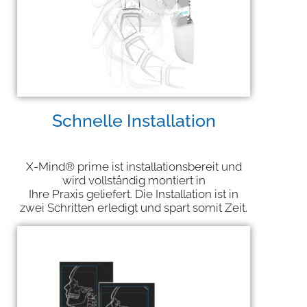
Schnelle Installation
X-Mind® prime ist installationsbereit und
wird vollständig montiert in
Ihre Praxis geliefert. Die Installation ist in
zwei Schritten erledigt und spart somit Zeit.