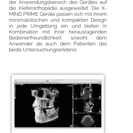
der Anwendungsbereich des Gerätes auf
die Kieferorthopädie ausgeweitet. Die X-
MIND PRIME Geräte passen sich mit ihrem
minimalistischen und kompakten Design
in jede Umgebung ein und bieten in
Kombination mit ihrer herausragenden
Bedienerfreundlichkeit sowohl dem
Anwender als auch dem Patienten das
beste Untersuchungserlebnis.