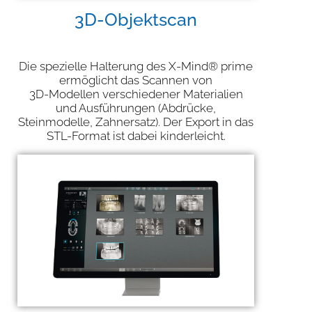
3D-Objektscan
Die spezielle Halterung des X-Mind® prime
ermöglicht das Scannen von
3D-Modellen verschiedener Materialien
und Ausführungen (Abdrücke,
Steinmodelle, Zahnersatz). Der Export in das
STL-Format ist dabei kinderleicht.