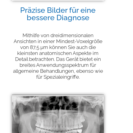
Präzise Bilder für eine
bessere Diagnose
Mithilfe von dreidimensionalen
Ansichten in einer Mindest-Voxelgröße
von 87,5 µm können Sie auch die
kleinsten anatomischen Aspekte im
Detail betrachten. Das Gerät bietet ein
breites Anwendungsspektrum für
allgemeine Behandlungen, ebenso wie
für Spezialeingriffe.