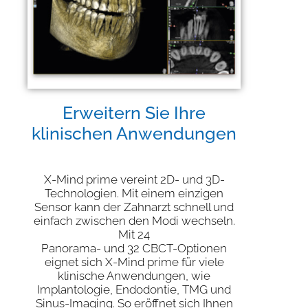
Erweitern Sie Ihre
klinischen Anwendungen
X-Mind prime vereint 2D- und 3D-
Technologien. Mit einem einzigen
Sensor kann der Zahnarzt schnell und
einfach zwischen den Modi wechseln.
Mit 24
Panorama- und 32 CBCT-Optionen
eignet sich X-Mind prime für viele
klinische Anwendungen, wie
Implantologie, Endodontie, TMG und
Sinus-Imaging. So eröffnet sich Ihnen