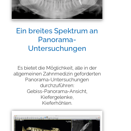
Ein breites Spektrum an
Panorama-
Untersuchungen
Es bietet die Möglichkeit, alle in der
allgemeinen Zahnmedizin geforderten
Panorama-Untersuchungen
durchzuführen:
Gebiss-Panorama-Ansicht,
Kiefergelenke,
Kieferhöhlen.