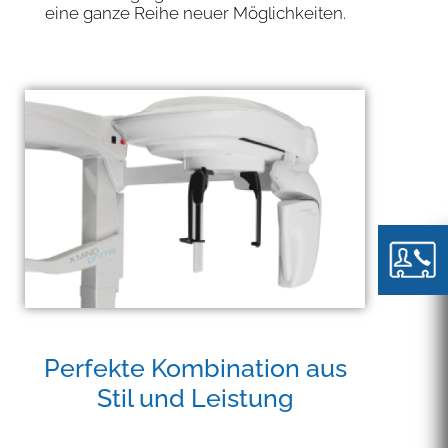
eine ganze Reihe neuer Möglichkeiten.
Perfekte Kombination aus
Stil und Leistung