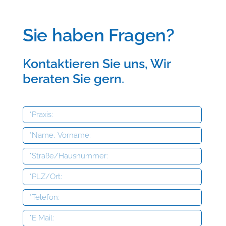
Sie haben Fragen?
Kontaktieren Sie uns, Wir
beraten Sie gern.