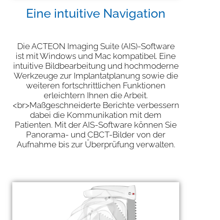
Eine intuitive Navigation
Die ACTEON Imaging Suite (AIS)-Software
ist mit Windows und Mac kompatibel. Eine
intuitive Bildbearbeitung und hochmoderne
Werkzeuge zur Implantatplanung sowie die
weiteren fortschrittlichen Funktionen
erleichtern Ihnen die Arbeit.
<br>Maßgeschneiderte Berichte verbessern
dabei die Kommunikation mit dem
Patienten. Mit der AIS-Software können Sie
Panorama- und CBCT-Bilder von der
Aufnahme bis zur Überprüfung verwalten.