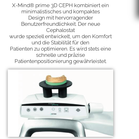
X-Mind® prime 3D CEPH kombiniert ein
minimalistisches und kompaktes
Design mit hervorragender
Benutzerfreundlichkeit. Der neue
Cephalostat
wurde speziell entwickelt, um den Komfort
und die Stabilität für den
Patienten zu optimieren. Es wird stets eine
schnelle und präzise
Patientenpositionierung gewährleistet.