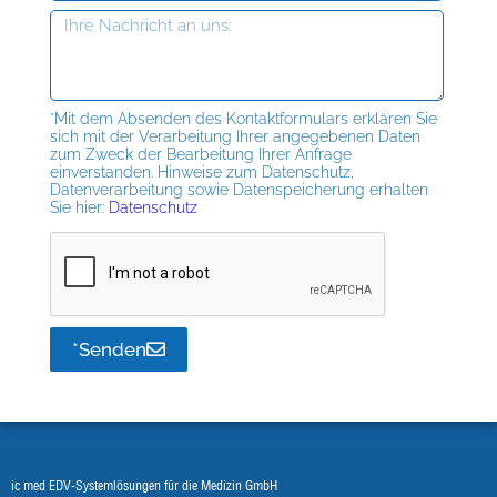
*Mit dem Absenden des Kontaktformulars erklären Sie
sich mit der Verarbeitung Ihrer angegebenen Daten
zum Zweck der Bearbeitung Ihrer Anfrage
einverstanden. Hinweise zum Datenschutz,
Datenverarbeitung sowie Datenspeicherung erhalten
Sie hier:
Datenschutz
*Senden
ic med EDV-Systemlösungen für die Medizin GmbH