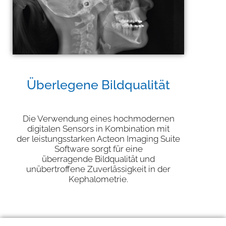
Überlegene Bildqualität
Die Verwendung eines hochmodernen
digitalen Sensors in Kombination mit
der leistungsstarken Acteon Imaging Suite
Software sorgt für eine
überragende Bildqualität und
unübertroffene Zuverlässigkeit in der
Kephalometrie.